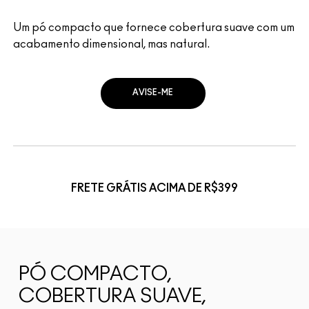
Um pó compacto que fornece cobertura suave com um
acabamento dimensional, mas natural.
AVISE-ME
FRETE GRÁTIS ACIMA DE R$399
PÓ COMPACTO,
COBERTURA SUAVE,