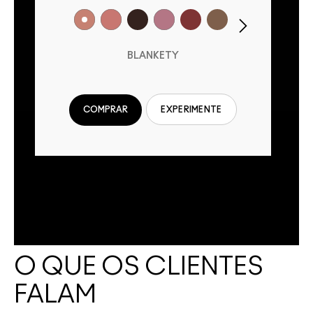
BLANKETY
COMPRAR
EXPERIMENTE
O QUE OS CLIENTES
FALAM