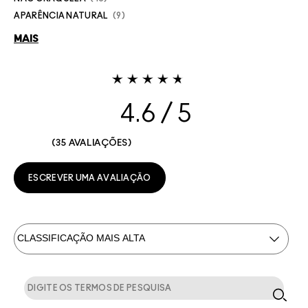
APARÊNCIA NATURAL
9
MAIS
4.6
35 AVALIAÇÕES
ESCREVER UMA AVALIAÇÃO