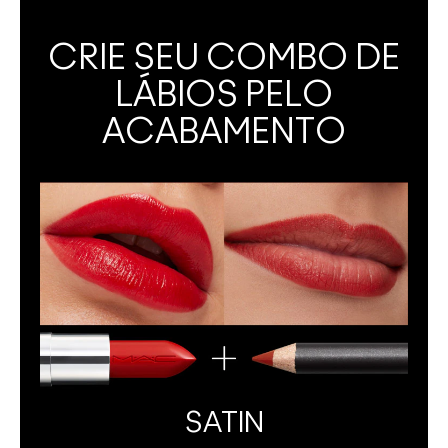
CRIE SEU COMBO DE
LÁBIOS PELO
ACABAMENTO
SATIN