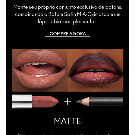
Monte seu próprio conjunto exclusivo de batons,
combinando o Batom Satin M·A·Cximal com um
lápis labial complementar.
COMPRE AGORA
MATTE