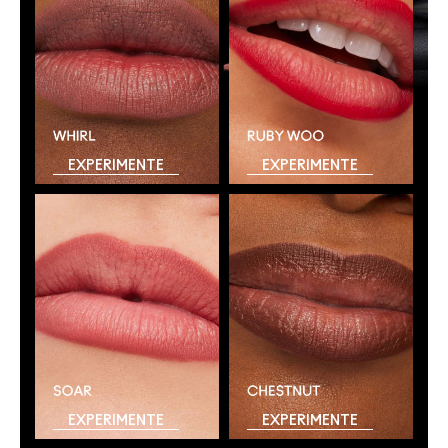
EXPERIMENTE
EXPERIMENTE
EXPERIMENTE
EXPERIMENTE