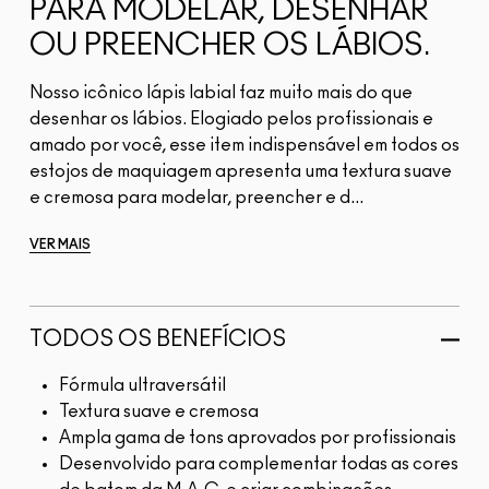
PARA MODELAR, DESENHAR
OU PREENCHER OS LÁBIOS.
Nosso icônico lápis labial faz muito mais do que
desenhar os lábios. Elogiado pelos profissionais e
amado por você, esse item indispensável em todos os
estojos de maquiagem apresenta uma textura suave
e cremosa para modelar, preencher e d...
VER MAIS
TODOS OS BENEFÍCIOS
Fórmula ultraversátil
Textura suave e cremosa
Ampla gama de tons aprovados por profissionais
Desenvolvido para complementar todas as cores