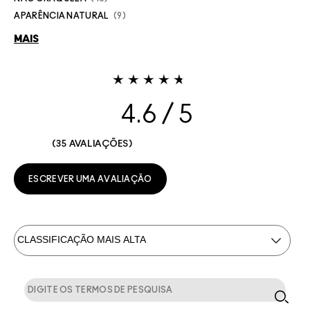
APARÊNCIA NATURAL
9
MAIS
4.6
35 AVALIAÇÕES
ESCREVER UMA AVALIAÇÃO