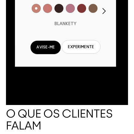
BLANKETY
EXPERIMENTE
AVISE-ME
O QUE OS CLIENTES
FALAM