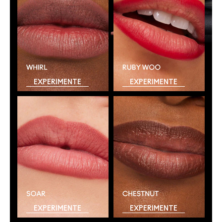
EXPERIMENTE
EXPERIMENTE
EXPERIMENTE
EXPERIMENTE