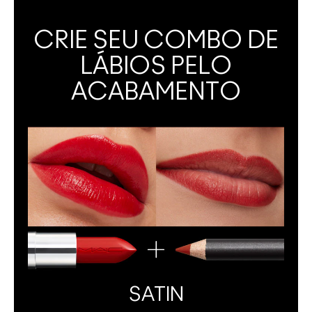
CRIE SEU COMBO DE
LÁBIOS PELO
ACABAMENTO
SATIN