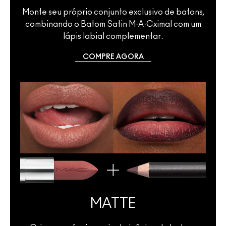
Monte seu próprio conjunto exclusivo de batons,
combinando o Batom Satin M·A·Cximal com um
lápis labial complementar.
COMPRE AGORA
MATTE