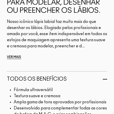
PARA MODELAR, DESENHAR
OU PREENCHER OS LÁBIOS.
Nosso icônico lápis labial faz muito mais do que
desenhar os lábios. Elogiado pelos profissionais e
amado por você, esse item indispensável em todos os
estojos de maquiagem apresenta uma textura suave
e cremosa para modelar, preencher e d...
VER MAIS
TODOS OS BENEFÍCIOS
Fórmula ultraversátil
Textura suave e cremosa
Ampla gama de tons aprovados por profissionais
Desenvolvido para complementar todas as cores