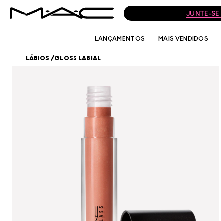
LANÇAMENTOS
MAIS VENDIDOS
LÁBIOS
/
GLOSS LABIAL