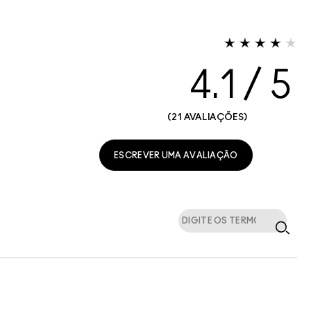
4.1
21 AVALIAÇÕES
ESCREVER UMA AVALIAÇÃO