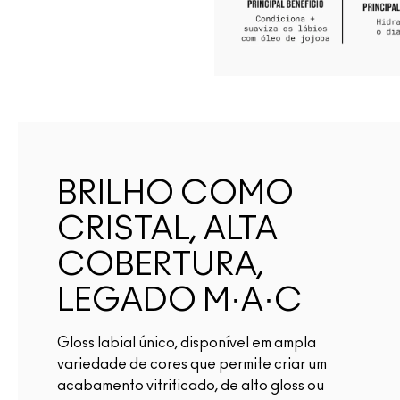
BRILHO COMO
CRISTAL, ALTA
COBERTURA,
LEGADO M·A·C
Gloss labial único, disponível em ampla
variedade de cores que permite criar um
acabamento vitrificado, de alto gloss ou