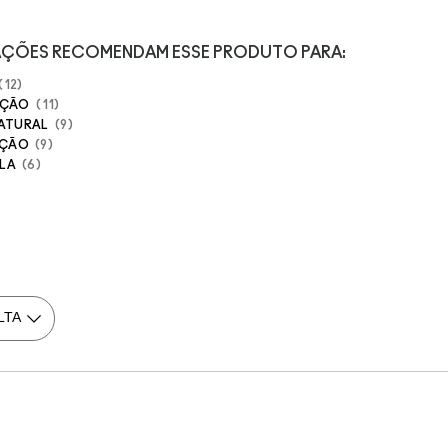
IAÇÕES RECOMENDAM ESSE PRODUTO PARA:
12
AÇÃO
11
NATURAL
9
AÇÃO
9
LA
6