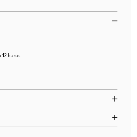
 12 horas