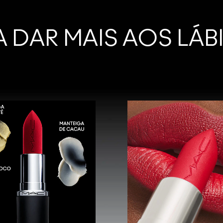
 DAR MAIS AOS LÁB