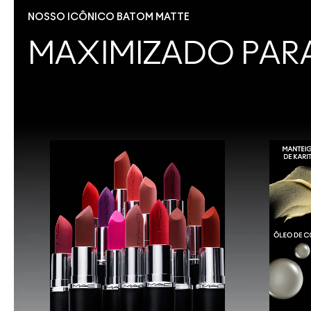
NOSSO ICÔNICO BATOM MATTE
MAXIMIZADO PARA