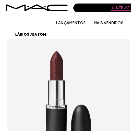
JUNTE-SE
LANÇAMENTOS
MAIS VENDIDOS
LÁBIOS
/
BATOM