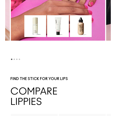
FIND THE STICK FOR YOUR LIPS
COMPARE
LIPPIES