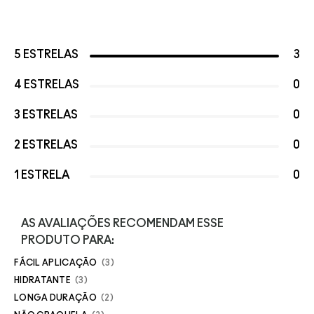
5 ESTRELAS
3
4 ESTRELAS
0
3 ESTRELAS
0
2 ESTRELAS
0
1 ESTRELA
0
AS AVALIAÇÕES RECOMENDAM ESSE
PRODUTO PARA:
FÁCIL APLICAÇÃO
3
HIDRATANTE
3
LONGA DURAÇÃO
2