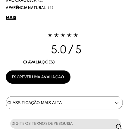
NÃO CRAQUELA
2
APARÊNCIA NATURAL
2
MAIS
5.0
3 AVALIAÇÕES
ESCREVER UMA AVALIAÇÃO