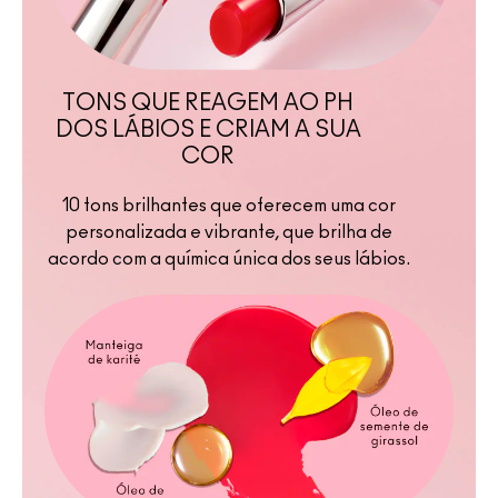
TONS QUE REAGEM AO PH
DOS LÁBIOS E CRIAM A SUA
COR
10 tons brilhantes que oferecem uma cor
personalizada e vibrante, que brilha de
acordo com a química única dos seus lábios.