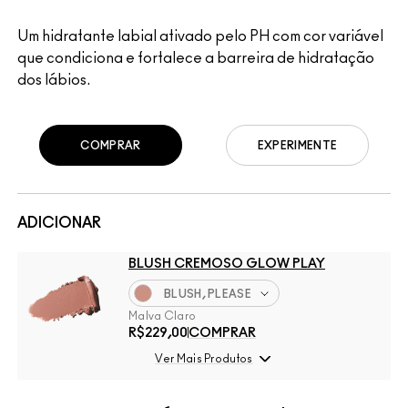
Um hidratante labial ativado pelo PH com cor variável
que condiciona e fortalece a barreira de hidratação
dos lábios.
COMPRAR
EXPERIMENTE
ADICIONAR
BLUSH CREMOSO GLOW PLAY
BLUSH, PLEASE
Malva Claro
R$229,00
COMPRAR
Ver Mais Produtos