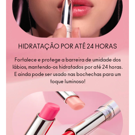
HIDRATAÇÃO POR ATÉ 24 HORAS
Fortalece e protege a barreira de umidade dos
lábios, mantendo-os hidratados por até 24 horas.
E ainda pode ser usado nas bochechas para um
toque luminoso!