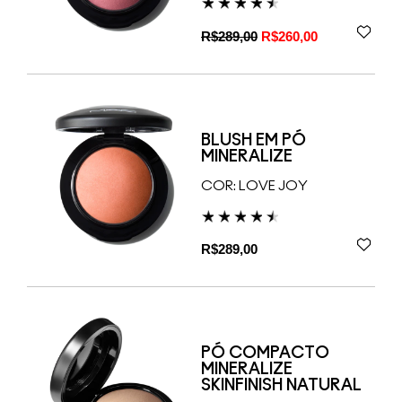
R$289,00
R$260,00
BLUSH EM PÓ
MINERALIZE
COR:
LOVE JOY
R$289,00
PÓ COMPACTO
MINERALIZE
SKINFINISH NATURAL