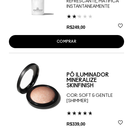
REFRESCANTE, MATIFICA
INSTANTANEAMENTE
R$249,00
COMPRAR
PÓ ILUMINADOR
MINERALIZE
SKINFINISH
COR:
SOFT & GENTLE
[SHIMMER]
R$339,00