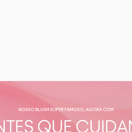
NOSSO BLUSH SUPER FAMOSO, AGORA COM
NTES QUE CUIDAM