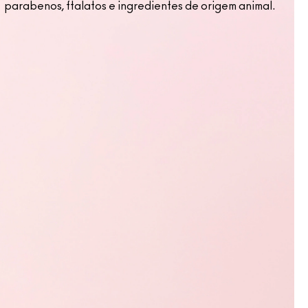
parabenos, ftalatos e ingredientes de origem animal.