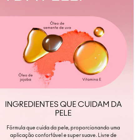
INGREDIENTES QUE CUIDAM DA
PELE
Fórmula que cuida da pele, proporcionando uma
aplicação confortável e super suave. Livre de