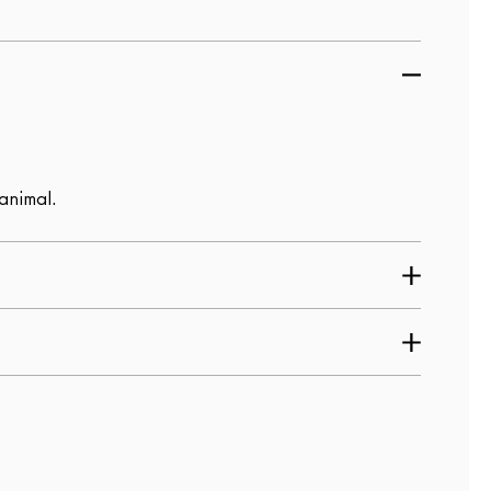
animal.