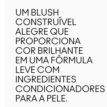
UM BLUSH
CONSTRUÍVEL
ALEGRE QUE
PROPORCIONA
COR BRILHANTE
EM UMA FÓRMULA
LEVE COM
INGREDIENTES
CONDICIONADORES
PARA A PELE.