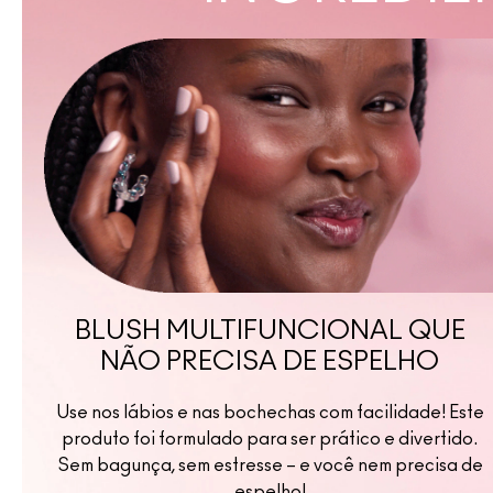
BLUSH MULTIFUNCIONAL QUE
NÃO PRECISA DE ESPELHO
Use nos lábios e nas bochechas com facilidade! Este
produto foi formulado para ser prático e divertido.
Sem bagunça, sem estresse – e você nem precisa de
espelho!