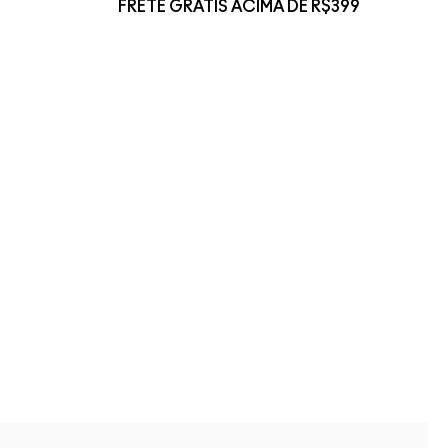
FRETE GRÁTIS ACIMA DE R$399