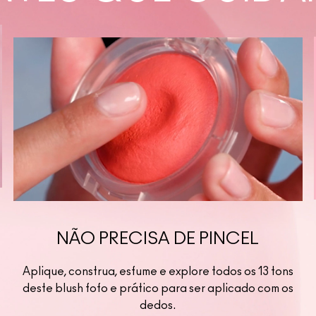
NÃO PRECISA DE PINCEL
Aplique, construa, esfume e explore todos os 13 tons
deste blush fofo e prático para ser aplicado com os
dedos.