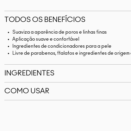
TODOS OS BENEFÍCIOS
Suaviza a aparência de poros e linhas finas
Aplicação suave e confortável
Ingredientes de condicionadores para a pele
Livre de parabenos, ftalatos e ingredientes de origem 
INGREDIENTES
COMO USAR