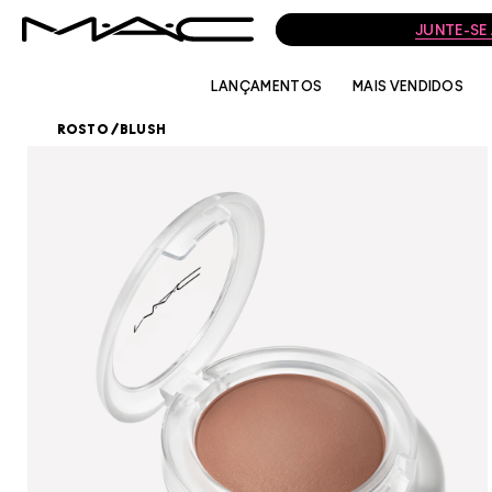
LANÇAMENTOS
MAIS VENDIDOS
ROSTO
/
BLUSH