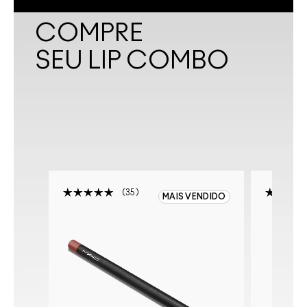
COMPRE
SEU LIP COMBO
35
MAIS VENDIDO