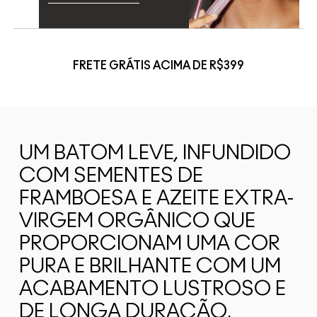
FRETE GRÁTIS ACIMA DE R$399
UM BATOM LEVE, INFUNDIDO
COM SEMENTES DE
FRAMBOESA E AZEITE EXTRA-
VIRGEM ORGÂNICO QUE
PROPORCIONAM UMA COR
PURA E BRILHANTE COM UM
ACABAMENTO LUSTROSO E
DE LONGA DURAÇÃO.