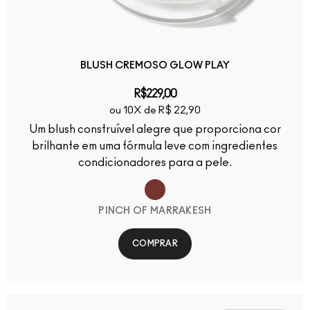
BLUSH CREMOSO GLOW PLAY
R$229,00
ou 10X de R$ 22,90
Um blush construível alegre que proporciona cor
brilhante em uma fórmula leve com ingredientes
condicionadores para a pele.
PINCH OF MARRAKESH
COMPRAR