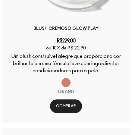
BLUSH CREMOSO GLOW PLAY
R$229,00
ou 10X de R$ 22,90
Um blush construível alegre que proporciona cor
brilhante em uma fórmula leve com ingredientes
condicionadores para a pele.
GRAND
COMPRAR