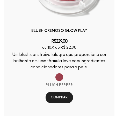
BLUSH CREMOSO GLOW PLAY
R$229,00
ou 10X de R$ 22,90
Um blush construível alegre que proporciona cor
brilhante em uma fórmula leve com ingredientes
condicionadores para a pele.
PLUSH PEPPER
COMPRAR