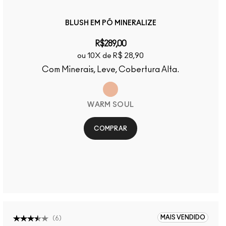
BLUSH EM PÓ MINERALIZE
R$289,00
ou 10X de R$ 28,90
Com Minerais, Leve, Cobertura Alta.
WARM SOUL
COMPRAR
MAIS VENDIDO
(
6
)